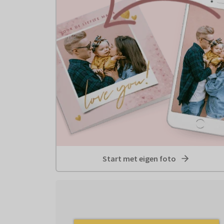
Start met eigen foto