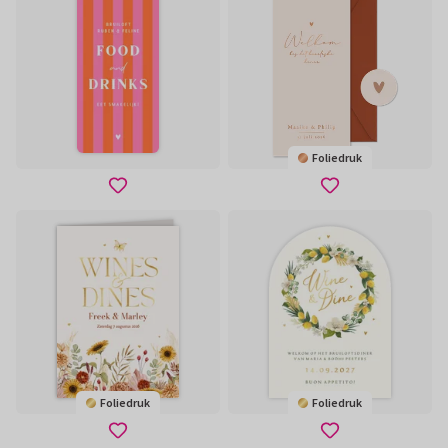
Foliedruk
Foliedruk
Foliedruk