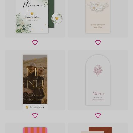
Foliedruk