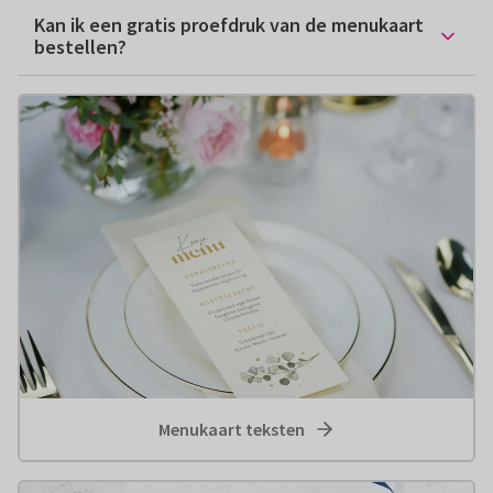
Kan ik een gratis proefdruk van de menukaart
bestellen?
Menukaart teksten