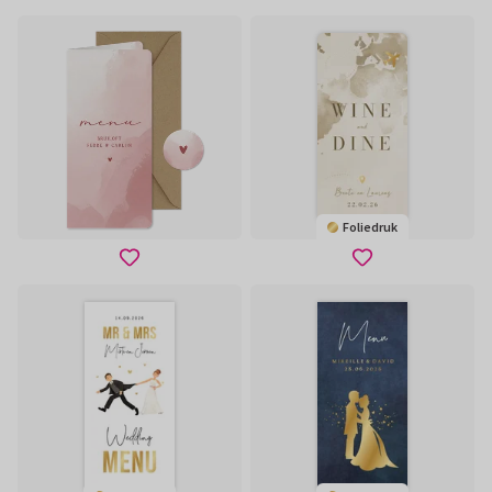
Foliedruk