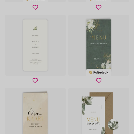
Foliedruk