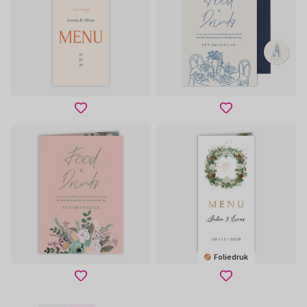
Foliedruk