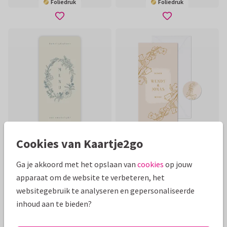
Foliedruk
Foliedruk
Cookies van Kaartje2go
Ga je akkoord met het opslaan van
cookies
op jouw
apparaat om de website te verbeteren, het
websitegebruik te analyseren en gepersonaliseerde
inhoud aan te bieden?