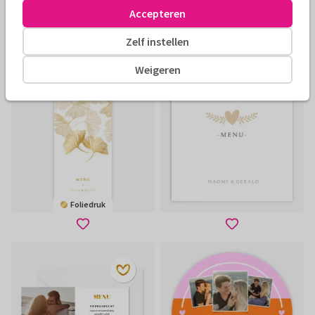
Accepteren
Zelf instellen
Weigeren
Foliedruk