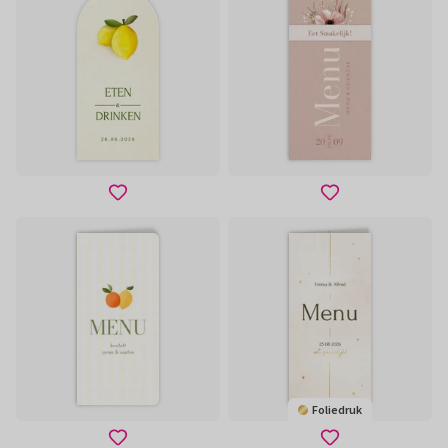
Foliedruk