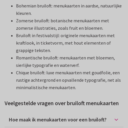
Bohemian bruiloft: menukaarten in aardse, natuurlijke
kleuren.
Zomerse bruiloft: botanische menukaarten met
zomerse illustraties, zoals fruit en bloemen.
Bruiloft in festivalstijl: originele menukaarten met
kraftlook, in ticketvorm, met hout elementen of
grappige teksten.
Romantische bruiloft: menukaarten met bloemen,
sierlijke typografie en waterverf.
Chique bruiloft: luxe menukaarten met goudfolie, een
rustige achtergrond en opvallende typografie, net als
minimalistische menukaarten.
Veelgestelde vragen over bruiloft menukaarten
Hoe maak ik menukaarten voor een bruiloft?