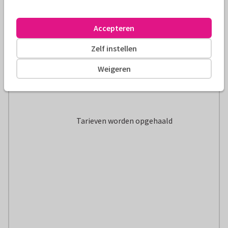
Accepteren
Zelf instellen
Weigeren
Tarieven worden opgehaald