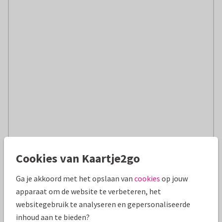
Cookies van Kaartje2go
Ga je akkoord met het opslaan van
cookies
op jouw
apparaat om de website te verbeteren, het
websitegebruik te analyseren en gepersonaliseerde
inhoud aan te bieden?