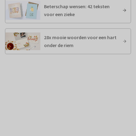
Beterschap wensen: 42 teksten
voor een zieke
28x mooie woorden voor een hart
onder de riem