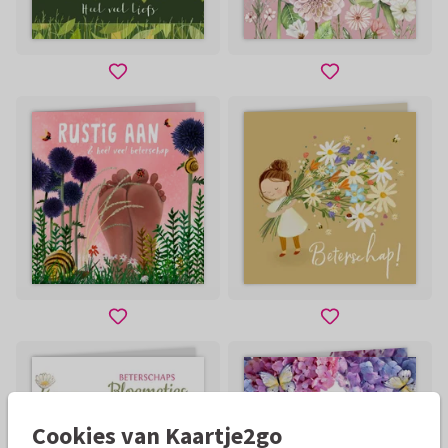
Cookies van Kaartje2go