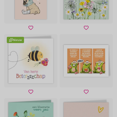
Nieuw