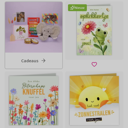
Nieuw
Cadeaus