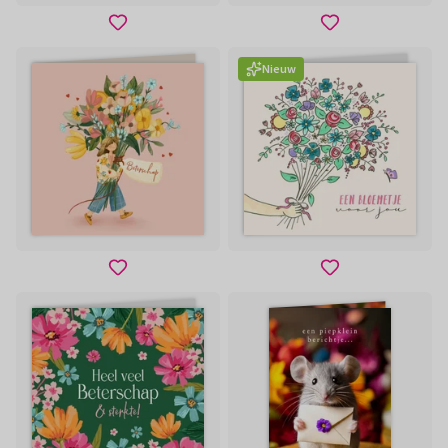
Nieuw