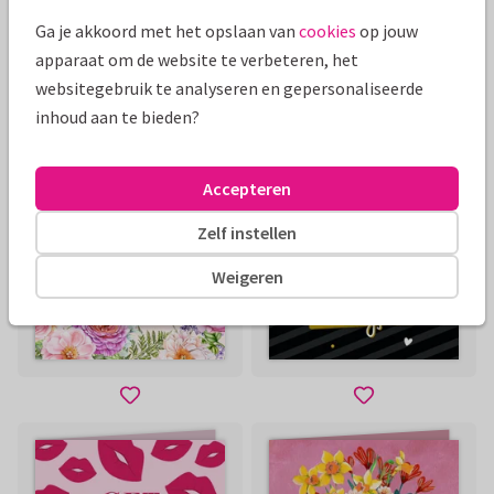
Ga je akkoord met het opslaan van
cookies
op jouw
apparaat om de website te verbeteren, het
websitegebruik te analyseren en gepersonaliseerde
inhoud aan te bieden?
Accepteren
Zelf instellen
Weigeren