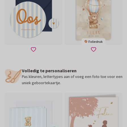
Foliedruk
Volledig te personaliseren
n &
Pas kleuren, lettertypes aan of voeg een foto toe voor een
uniek geboortekaartje.