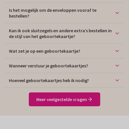
Is het mogelijk om de enveloppen vooraf te
bestellen?
Kan ik ook sluitzegels en andere extra’s bestellen in
de stijl van het geboortekaartje?
Wat zet je op een geboortekaartje?
Wanneer verstuur je geboortekaartjes?
Hoeveel geboortekaartjes heb ik nodig?
Meer veelgestelde vragen