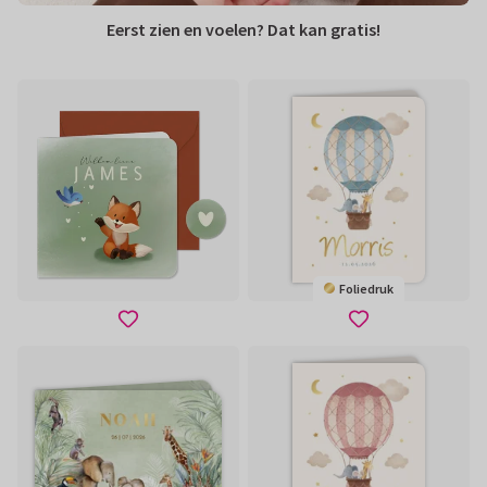
Eerst zien en voelen? Dat kan gratis!
Foliedruk