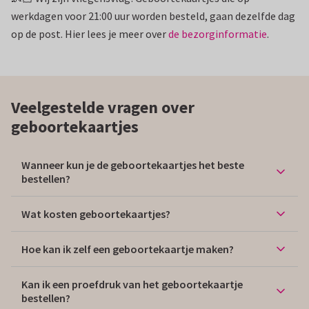
werkdagen voor 21:00 uur worden besteld, gaan dezelfde dag
op de post. Hier lees je meer over
de bezorginformatie
.
Veelgestelde vragen over
geboortekaartjes
Wanneer kun je de geboortekaartjes het beste
bestellen?
Wat kosten geboortekaartjes?
Hoe kan ik zelf een geboortekaartje maken?
Kan ik een proefdruk van het geboortekaartje
bestellen?