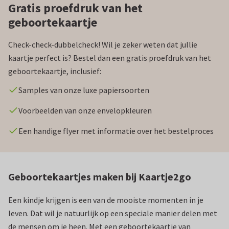
Gratis proefdruk van het
geboortekaartje
Check-check-dubbelcheck! Wil je zeker weten dat jullie
kaartje perfect is? Bestel dan een gratis proefdruk van het
geboortekaartje, inclusief:
Samples van onze luxe papiersoorten
Voorbeelden van onze envelopkleuren
Een handige flyer met informatie over het bestelproces
Geboortekaartjes maken bij Kaartje2go
Een kindje krijgen is een van de mooiste momenten in je
leven. Dat wil je natuurlijk op een speciale manier delen met
de mensen om je heen. Met een geboortekaartje van