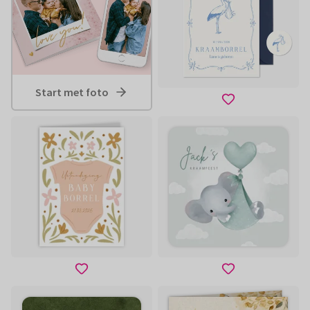
Start met foto