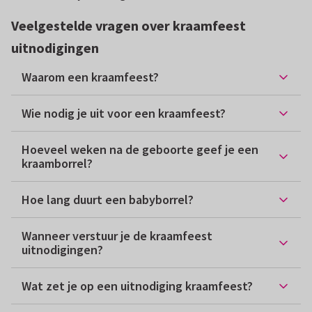
Veelgestelde vragen over kraamfeest
uitnodigingen
Waarom een kraamfeest?
Wie nodig je uit voor een kraamfeest?
Hoeveel weken na de geboorte geef je een
kraamborrel?
Hoe lang duurt een babyborrel?
Wanneer verstuur je de kraamfeest
uitnodigingen?
Wat zet je op een uitnodiging kraamfeest?