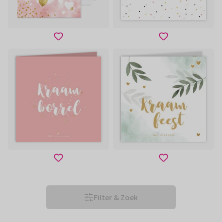
Filter & Zoek