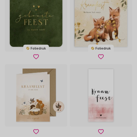
Foliedruk
Foliedruk