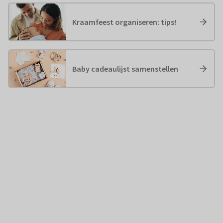
Kraamfeest organiseren: tips!
Baby cadeaulijst samenstellen