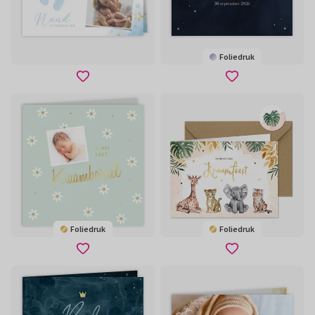
Foliedruk
Foliedruk
Foliedruk