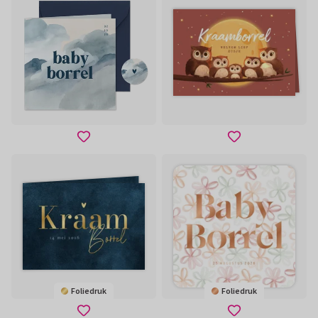
Foliedruk
Foliedruk