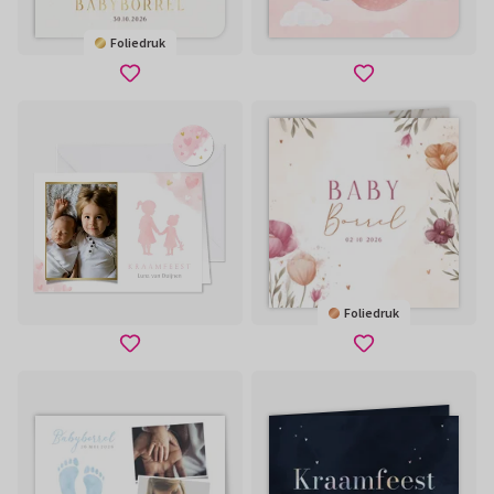
Foliedruk
Foliedruk