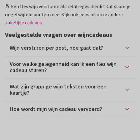
🥂 Een fles wijn versturen als relatiegeschenk? Dat scoor je
ongetwijfeld punten mee. Kijk ook eens bij onze andere
zakelijke cadeaus
.
Veelgestelde vragen over wijncadeaus
Wijn versturen per post​, hoe gaat dat?
Voor welke gelegenheid kan ik een fles wijn
cadeau sturen?
Wat zijn grappige wijn teksten voor een
kaartje?
Hoe wordt mijn wijn cadeau vervoerd?