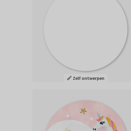
Zelf ontwerpen