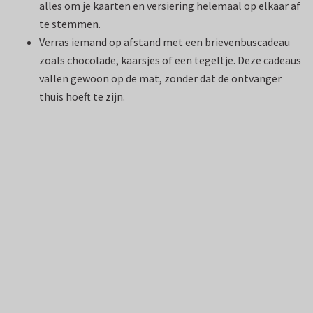
alles om je kaarten en versiering helemaal op elkaar af
te stemmen.
Verras iemand op afstand met een brievenbuscadeau
zoals chocolade, kaarsjes of een tegeltje. Deze cadeaus
vallen gewoon op de mat, zonder dat de ontvanger
thuis hoeft te zijn.