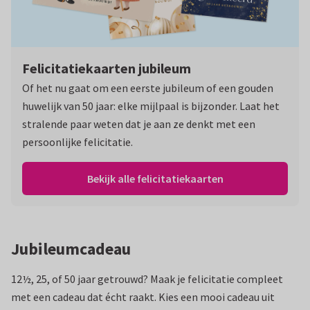
Felicitatiekaarten jubileum
Of het nu gaat om een eerste jubileum of een gouden
huwelijk van 50 jaar: elke mijlpaal is bijzonder. Laat het
stralende paar weten dat je aan ze denkt met een
persoonlijke felicitatie.
Bekijk alle felicitatiekaarten
Jubileumcadeau
12½, 25, of 50 jaar getrouwd? Maak je felicitatie compleet
met een cadeau dat écht raakt. Kies een mooi cadeau uit