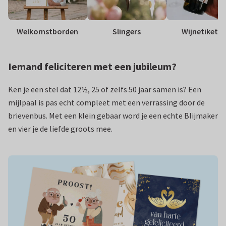
Welkomstborden
Slingers
Wijnetikett
Iemand feliciteren met een jubileum?
Ken je een stel dat 12½, 25 of zelfs 50 jaar samen is? Een
mijlpaal is pas echt compleet met een verrassing door de
brievenbus. Met een klein gebaar word je een echte Blijmaker
en vier je de liefde groots mee.