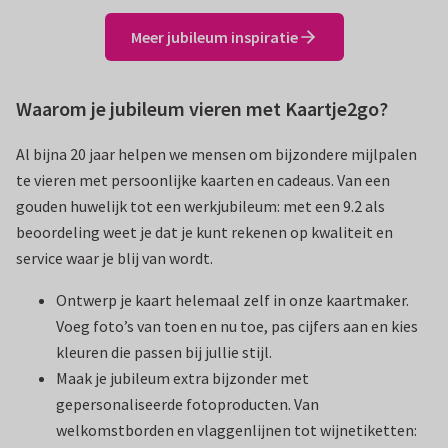
Meer jubileum inspiratie
Waarom je jubileum vieren met Kaartje2go?
Al bijna 20 jaar helpen we mensen om bijzondere mijlpalen
te vieren met persoonlijke kaarten en cadeaus. Van een
gouden huwelijk tot een werkjubileum: met een 9.2 als
beoordeling weet je dat je kunt rekenen op kwaliteit en
service waar je blij van wordt.
Ontwerp je kaart helemaal zelf in onze kaartmaker.
Voeg foto’s van toen en nu toe, pas cijfers aan en kies
kleuren die passen bij jullie stijl.
Maak je jubileum extra bijzonder met
gepersonaliseerde fotoproducten. Van
welkomstborden en vlaggenlijnen tot wijnetiketten: