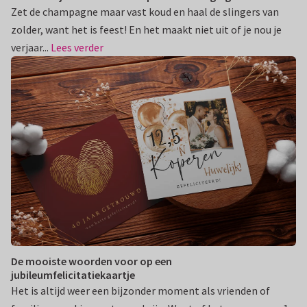
Zet de champagne maar vast koud en haal de slingers van
zolder, want het is feest! En het maakt niet uit of je nou je
verjaar...
Lees verder
De mooiste woorden voor op een
jubileumfelicitatiekaartje
Het is altijd weer een bijzonder moment als vrienden of