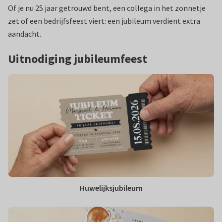
Of je nu 25 jaar getrouwd bent, een collega in het zonnetje
zet of een bedrijfsfeest viert: een jubileum verdient extra
aandacht.
Uitnodiging jubileumfeest
Huwelijksjubileum