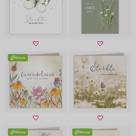
Nieuw
Nieuw
Nieuw