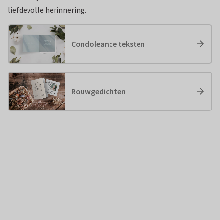
liefdevolle herinnering.
Condoleance teksten
Rouwgedichten