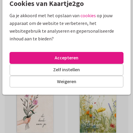
Cookies van Kaartje2go
Ga je akkoord met het opslaan van
cookies
op jouw
apparaat om de website te verbeteren, het
websitegebruik te analyseren en gepersonaliseerde
inhoud aan te bieden?
Accepteren
Zelf instellen
Weigeren