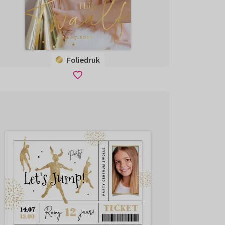
Foliedruk