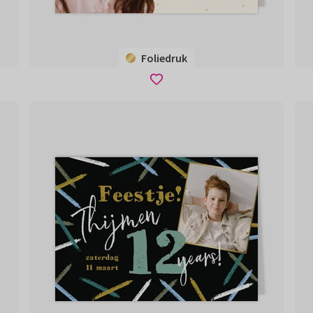
Foliedruk