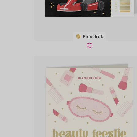
Foliedruk