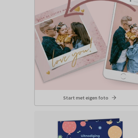
Start met eigen foto