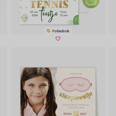
Foliedruk