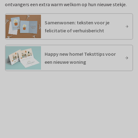
ontvangers een extra warm welkom op hun nieuwe stekje.
Samenwonen: teksten voor je
felicitatie of verhuisbericht
Happy new home! Teksttips voor
een nieuwe woning