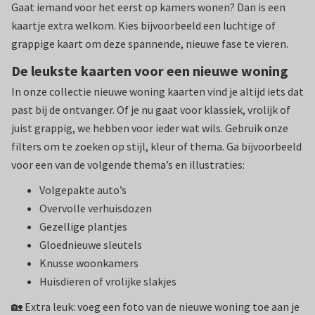
Gaat iemand voor het eerst op kamers wonen? Dan is een
kaartje extra welkom. Kies bijvoorbeeld een luchtige of
grappige kaart om deze spannende, nieuwe fase te vieren.
De leukste kaarten voor een nieuwe woning
In onze collectie nieuwe woning kaarten vind je altijd iets dat
past bij de ontvanger. Of je nu gaat voor klassiek, vrolijk of
juist grappig, we hebben voor ieder wat wils. Gebruik onze
filters om te zoeken op stijl, kleur of thema. Ga bijvoorbeeld
voor een van de volgende thema’s en illustraties:
Volgepakte auto’s
Overvolle verhuisdozen
Gezellige plantjes
Gloednieuwe sleutels
Knusse woonkamers
Huisdieren of vrolijke slakjes
🏡 Extra leuk: voeg een foto van de nieuwe woning toe aan je