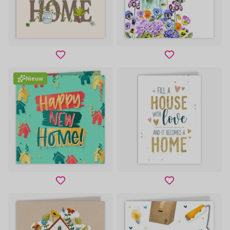
Nieuw