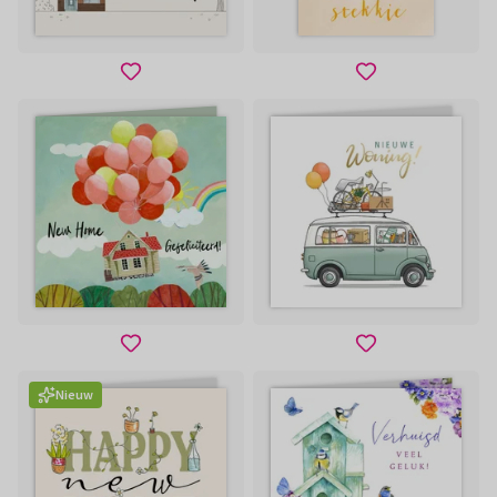
Nieuw