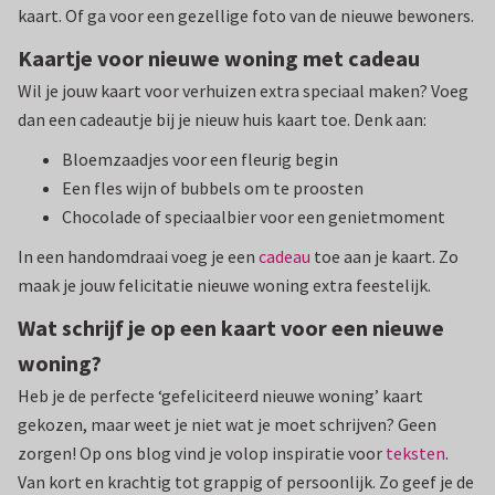
kaart. Of ga voor een gezellige foto van de nieuwe bewoners.
Kaartje voor nieuwe woning met cadeau
Wil je jouw kaart voor verhuizen extra speciaal maken? Voeg
dan een cadeautje bij je nieuw huis kaart toe. Denk aan:
Bloemzaadjes voor een fleurig begin
Een fles wijn of bubbels om te proosten
Chocolade of speciaalbier voor een genietmoment
In een handomdraai voeg je een
cadeau
toe aan je kaart. Zo
maak je jouw felicitatie nieuwe woning extra feestelijk.
Wat schrijf je op een kaart voor een nieuwe
woning?
Heb je de perfecte ‘gefeliciteerd nieuwe woning’ kaart
gekozen, maar weet je niet wat je moet schrijven? Geen
zorgen! Op ons blog vind je volop inspiratie voor
teksten
.
Van kort en krachtig tot grappig of persoonlijk. Zo geef je de