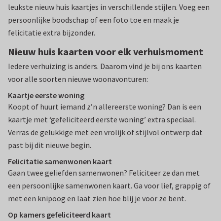
leukste nieuw huis kaartjes in verschillende stijlen. Voeg een
persoonlijke boodschap of een foto toe en maak je
felicitatie extra bijzonder.
Nieuw huis kaarten voor elk verhuismoment
Iedere verhuizing is anders. Daarom vind je bij ons kaarten
voor alle soorten nieuwe woonavonturen:
Kaartje eerste woning
Koopt of huurt iemand z’n allereerste woning? Dan is een
kaartje met ‘gefeliciteerd eerste woning’ extra speciaal.
Verras de gelukkige met een vrolijk of stijlvol ontwerp dat
past bij dit nieuwe begin.
Felicitatie samenwonen kaart
Gaan twee geliefden samenwonen? Feliciteer ze dan met
een persoonlijke samenwonen kaart. Ga voor lief, grappig of
met een knipoog en laat zien hoe blij je voor ze bent.
Op kamers gefeliciteerd kaart