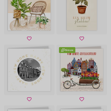
Nieuw