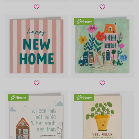
Nieuw
Nieuw
Nieuw