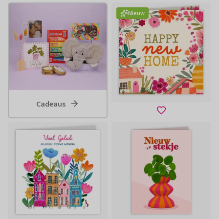
Nieuw
Cadeaus