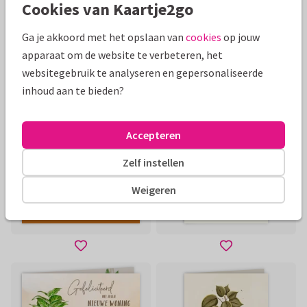
Cookies van Kaartje2go
Ga je akkoord met het opslaan van
cookies
op jouw
apparaat om de website te verbeteren, het
websitegebruik te analyseren en gepersonaliseerde
inhoud aan te bieden?
Accepteren
Zelf instellen
Weigeren