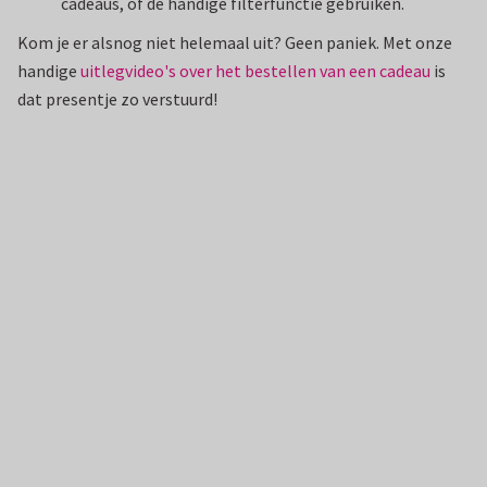
cadeaus, of de handige filterfunctie gebruiken.
Kom je er alsnog niet helemaal uit? Geen paniek. Met onze
handige
uitlegvideo's over het bestellen van een cadeau
is
dat presentje zo verstuurd!