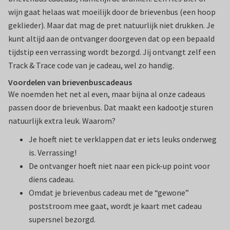
wijn gaat helaas wat moeilijk door de brievenbus (een hoop
geklieder). Maar dat mag de pret natuurlijk niet drukken. Je
kunt altijd aan de ontvanger doorgeven dat op een bepaald
tijdstip een verrassing wordt bezorgd. Jij ontvangt zelf een
Track & Trace code van je cadeau, wel zo handig.
Voordelen van brievenbuscadeaus
We noemden het net al even, maar bijna al onze cadeaus
passen door de brievenbus. Dat maakt een kadootje sturen
natuurlijk extra leuk. Waarom?
Je hoeft niet te verklappen dat er iets leuks onderweg
is. Verrassing!
De ontvanger hoeft niet naar een pick-up point voor
diens cadeau.
Omdat je brievenbus cadeau met de “gewone”
poststroom mee gaat, wordt je kaart met cadeau
supersnel bezorgd.