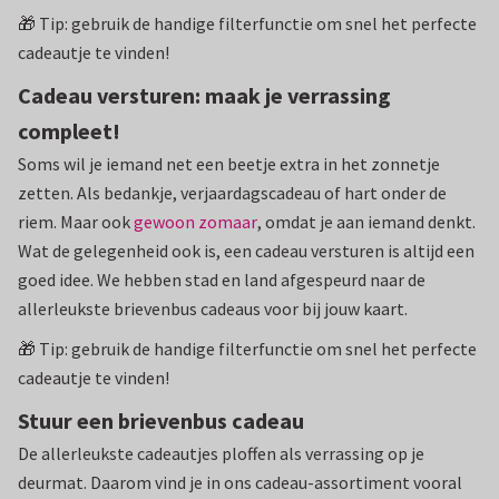
🎁 Tip: gebruik de handige filterfunctie om snel het perfecte
cadeautje te vinden!
Cadeau versturen: maak je verrassing
compleet!
Soms wil je iemand net een beetje extra in het zonnetje
zetten. Als bedankje, verjaardagscadeau of hart onder de
riem. Maar ook
gewoon zomaar
, omdat je aan iemand denkt.
Wat de gelegenheid ook is, een cadeau versturen is altijd een
goed idee. We hebben stad en land afgespeurd naar de
allerleukste brievenbus cadeaus voor bij jouw kaart.
🎁 Tip: gebruik de handige filterfunctie om snel het perfecte
cadeautje te vinden!
Stuur een brievenbus cadeau
De allerleukste cadeautjes ploffen als verrassing op je
deurmat. Daarom vind je in ons cadeau-assortiment vooral