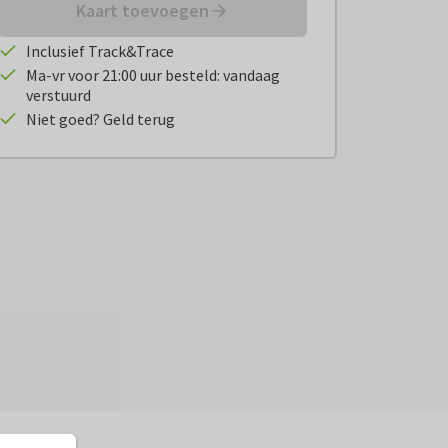
Kaart toevoegen
Inclusief Track&Trace
Ma-vr voor 21:00 uur besteld: vandaag
verstuurd
Niet goed? Geld terug