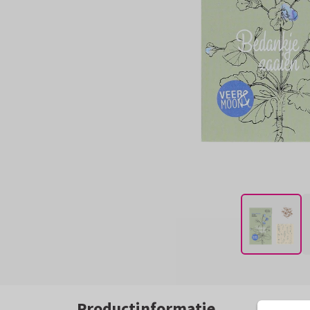
Productinformatie