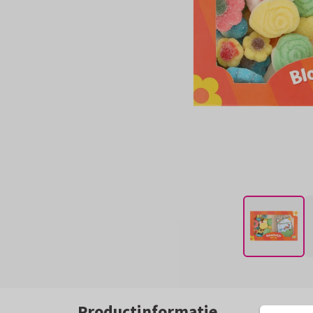
Productinformatie