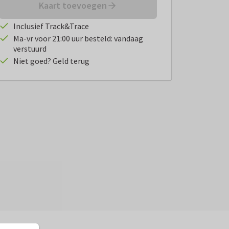
Kaart toevoegen
Inclusief Track&Trace
Ma-vr voor 21:00 uur besteld: vandaag
verstuurd
Niet goed? Geld terug