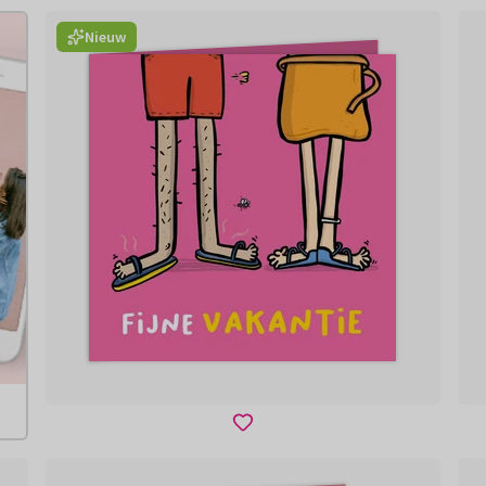
Nieuw