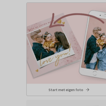
Start met eigen foto