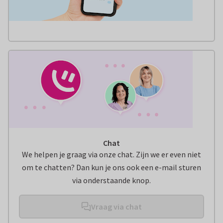
Chat
We helpen je graag via onze chat. Zijn we er even niet
om te chatten? Dan kun je ons ook een e-mail sturen
via onderstaande knop.
Vraag via chat