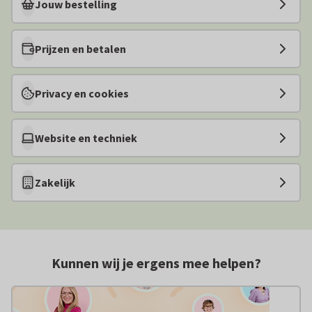
Jouw bestelling
Prijzen en betalen
Privacy en cookies
Website en techniek
Zakelijk
Kunnen wij je ergens mee helpen?