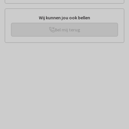
Wij kunnen jou ook bellen
Bel mij terug