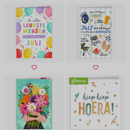
Nieuw