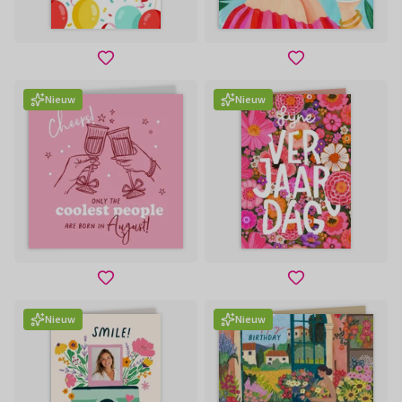
Nieuw
Nieuw
Nieuw
Nieuw