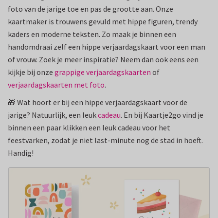
foto van de jarige toe en pas de grootte aan. Onze
kaartmaker is trouwens gevuld met hippe figuren, trendy
kaders en moderne teksten. Zo maak je binnen een
handomdraai zelf een hippe verjaardagskaart voor een man
of vrouw. Zoek je meer inspiratie? Neem dan ook eens een
kijkje bij onze
grappige verjaardagskaarten
of
verjaardagskaarten met foto
.
🎁 Wat hoort er bij een hippe verjaardagskaart voor de
jarige? Natuurlijk, een leuk
cadeau
. En bij Kaartje2go vind je
binnen een paar klikken een leuk cadeau voor het
feestvarken, zodat je niet last-minute nog de stad in hoeft.
Handig!