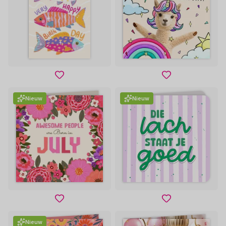
Nieuw
Nieuw
Nieuw