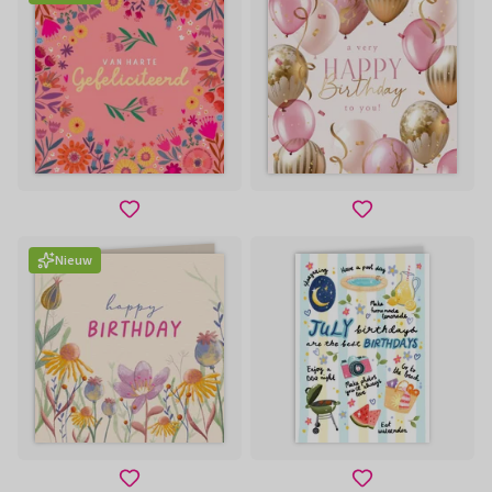
Nieuw