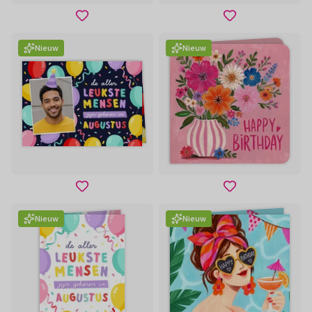
Nieuw
Nieuw
Nieuw
Nieuw