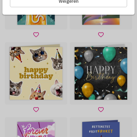
Weigeren