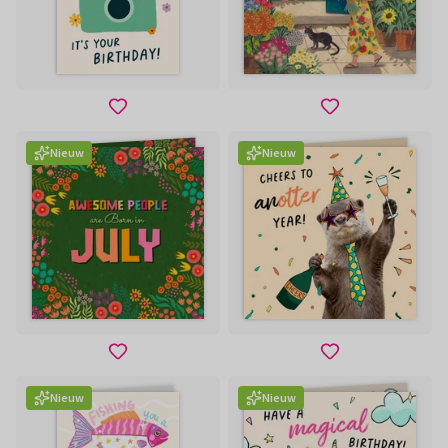
Nieuw
Nieuw
Nieuw
Nieuw