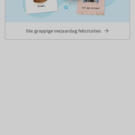
56x grappige verjaardag felicitaties