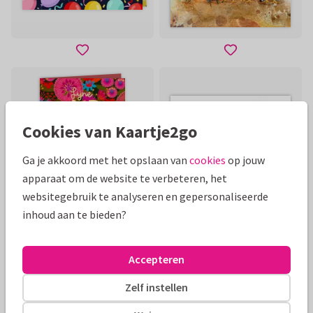
Cookies van Kaartje2go
Ga je akkoord met het opslaan van
cookies
op jouw
apparaat om de website te verbeteren, het
websitegebruik te analyseren en gepersonaliseerde
inhoud aan te bieden?
Accepteren
Zelf instellen