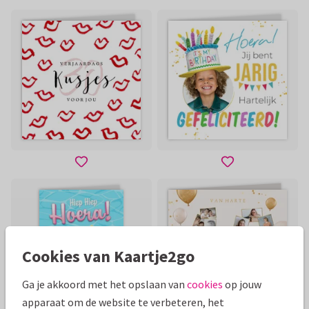
Cookies van Kaartje2go
Ga je akkoord met het opslaan van
cookies
op jouw
apparaat om de website te verbeteren, het