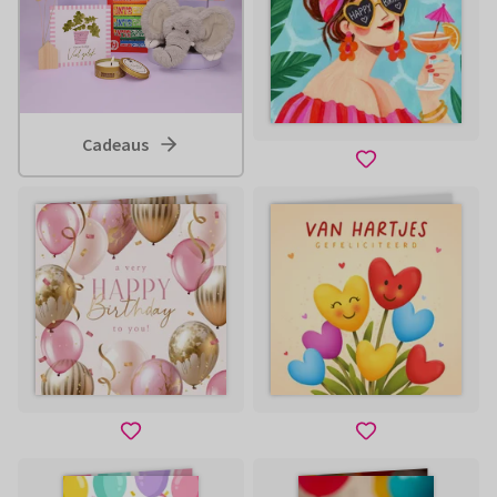
Cadeaus