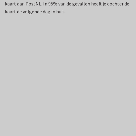
kaart aan PostNL. In 95% van de gevallen heeft je dochter de
kaart de volgende dag in huis.