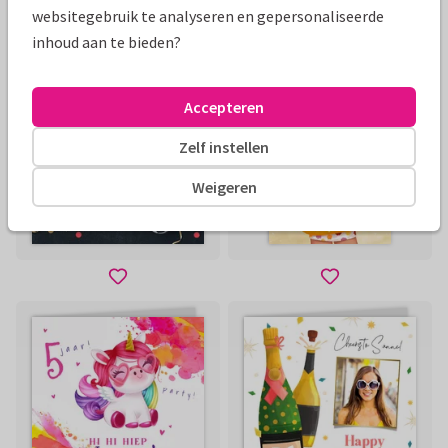
websitegebruik te analyseren en gepersonaliseerde
inhoud aan te bieden?
Accepteren
Zelf instellen
Weigeren