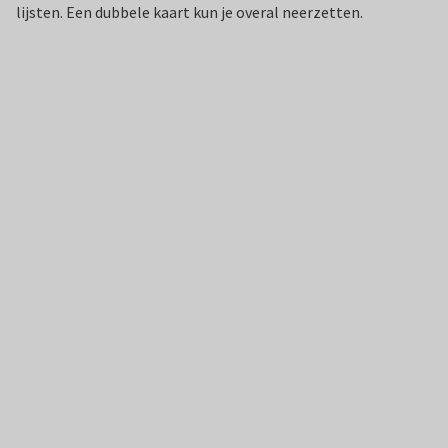
lijsten. Een dubbele kaart kun je overal neerzetten.