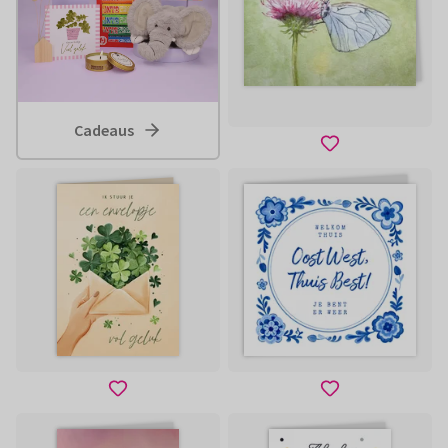
Cadeaus