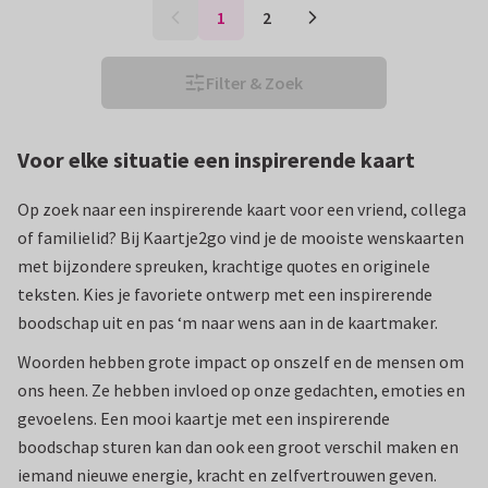
1
2
Filter & Zoek
Voor elke situatie een inspirerende kaart
Op zoek naar een inspirerende kaart voor een vriend, collega
of familielid? Bij Kaartje2go vind je de mooiste wenskaarten
met bijzondere spreuken, krachtige quotes en originele
teksten. Kies je favoriete ontwerp met een inspirerende
boodschap uit en pas ‘m naar wens aan in de kaartmaker.
Woorden hebben grote impact op onszelf en de mensen om
ons heen. Ze hebben invloed op onze gedachten, emoties en
gevoelens. Een mooi kaartje met een inspirerende
boodschap sturen kan dan ook een groot verschil maken en
iemand nieuwe energie, kracht en zelfvertrouwen geven.