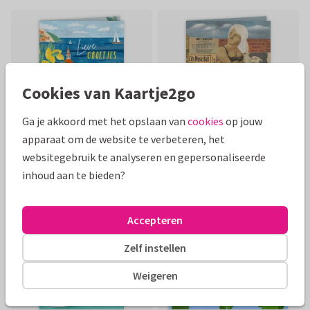
Cookies van Kaartje2go
Ga je akkoord met het opslaan van
cookies
op jouw
apparaat om de website te verbeteren, het
websitegebruik te analyseren en gepersonaliseerde
inhoud aan te bieden?
Accepteren
Zelf instellen
Weigeren