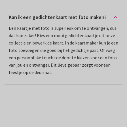
Kan ik een gedichtenkaart met foto maken?
Een kaartje met foto is superleuk om te ontvangen, dus
dat kan zeker! Kies een mooi gedichtenkaartje uit onze
collectie en bewerk de kaart. In de kaartmaker kun je een
foto toevoegen die goed bij het gedichtje past. Of voeg
een persoonlijke touch toe door te kiezen voor een foto
van jou en ontvanger. Dit lieve gebaar zorgt voor een
feestje op de deurmat.