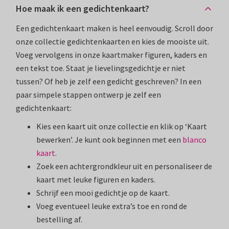
Hoe maak ik een gedichtenkaart?
Een gedichtenkaart maken is heel eenvoudig. Scroll door
onze collectie gedichtenkaarten en kies de mooiste uit.
Voeg vervolgens in onze kaartmaker figuren, kaders en
een tekst toe. Staat je lievelingsgedichtje er niet
tussen? Of heb je zelf een gedicht geschreven? In een
paar simpele stappen ontwerp je zelf een
gedichtenkaart:
Kies een kaart uit onze collectie en klik op ‘Kaart
bewerken’. Je kunt ook beginnen met een
blanco
kaart
.
Zoek een achtergrondkleur uit en personaliseer de
kaart met leuke figuren en kaders.
Schrijf een mooi gedichtje op de kaart.
Voeg eventueel leuke extra’s toe en rond de
bestelling af.