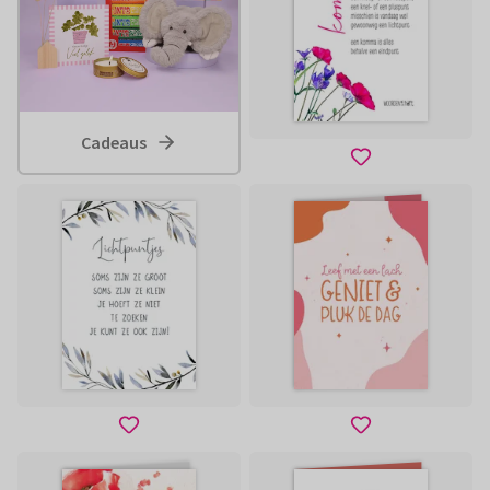
Cadeaus