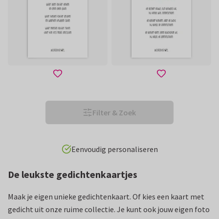
Filter & Zoek
Eenvoudig personaliseren
De leukste gedichtenkaartjes
Maak je eigen unieke gedichtenkaart. Of kies een kaart met
gedicht uit onze ruime collectie. Je kunt ook jouw eigen foto