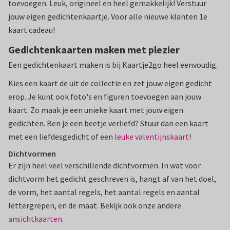
toevoegen. Leuk, origineel en heel gemakkelijk! Verstuur
jouw eigen gedichtenkaartje. Voor alle nieuwe klanten 1e
kaart cadeau!
Gedichtenkaarten maken met plezier
Een gedichtenkaart maken is bij Kaartje2go heel eenvoudig.
Kies een kaart de uit de collectie en zet jouw eigen gedicht
erop. Je kunt ook foto's en figuren toevoegen aan jouw
kaart. Zo maak je een unieke kaart met jouw eigen
gedichten. Ben je een beetje verliefd? Stuur dan een kaart
met een liefdesgedicht of een
leuke valentijnskaart
!
Dichtvormen
Er zijn heel veel verschillende dichtvormen. In wat voor
dichtvorm het gedicht geschreven is, hangt af van het doel,
de vorm, het aantal regels, het aantal regels en aantal
lettergrepen, en de maat. Bekijk ook onze andere
ansichtkaarten
.