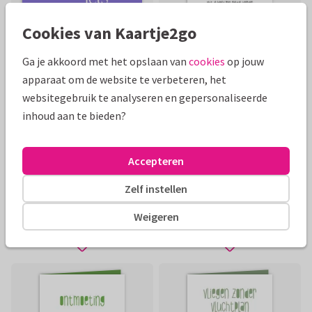
Cookies van Kaartje2go
Ga je akkoord met het opslaan van
cookies
op jouw
apparaat om de website te verbeteren, het
websitegebruik te analyseren en gepersonaliseerde
inhoud aan te bieden?
Accepteren
Zelf instellen
Weigeren