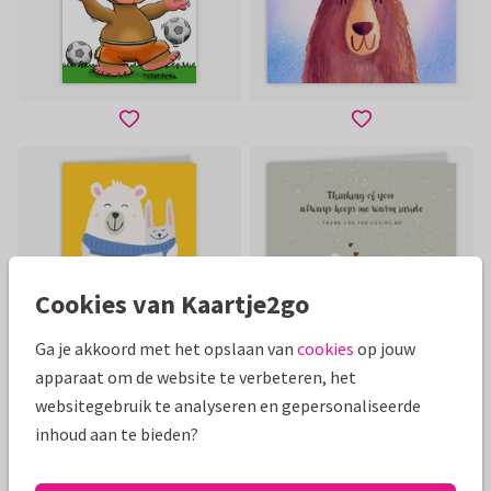
Cookies van Kaartje2go
Ga je akkoord met het opslaan van
cookies
op jouw
apparaat om de website te verbeteren, het
websitegebruik te analyseren en gepersonaliseerde
inhoud aan te bieden?