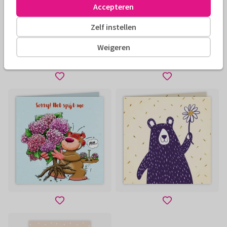
Accepteren
Zelf instellen
Weigeren