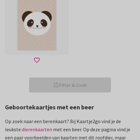
Filter & Zoek
Geboortekaartjes met een beer
Op zoek naar een berenkaart? Bij Kaartje2go vind je de
leukste
dierenkaarten
met een beer. Op deze pagina vind je
een paar voorbeelden van kaarten met dit roofdier, maar