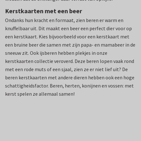
Kerstkaarten met een beer
Ondanks hun kracht en formaat, zien beren er warm en
knuffelbaar uit. Dit maakt een beer een perfect dier voor op
een kerstkaart. Kies bijvoorbeeld voor een kerstkaart met
een bruine beer die samen met zijn papa- en mamabeer in de
sneeuw zit. Ook ijsberen hebben plekjes in onze
kerstkaarten collectie veroverd. Deze beren lopen vaak rond
met een rode muts of een sjaal, zien ze er niet lief uit? De
beren kerstkaarten met andere dieren hebben ook een hoge
schattigheidsfactor. Beren, herten, konijnen en vossen: met
kerst spelen ze allemaal samen!