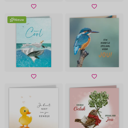
Nieuw