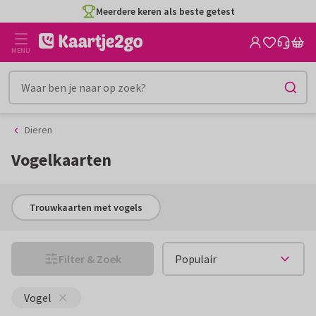
Ga
Ga
naar
naar
de
het
MENU
inhoud
filter
Dieren
Vogelkaarten
Trouwkaarten met vogels
Filter & Zoek
Vogel