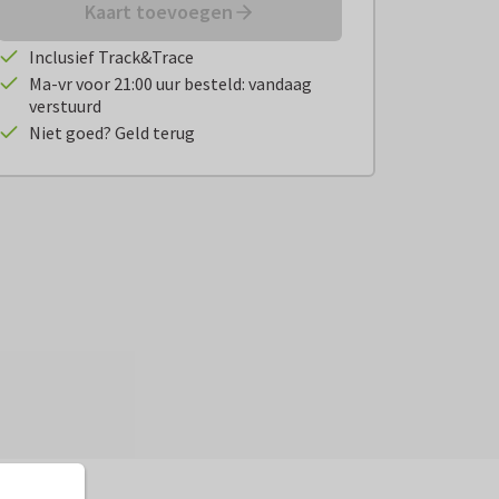
Kaart toevoegen
Inclusief Track&Trace
Ma-vr voor 21:00 uur besteld: vandaag
verstuurd
Niet goed? Geld terug