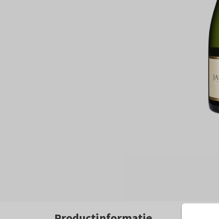
Productinformatie