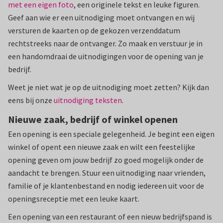
met een eigen foto
, een originele tekst en leuke figuren.
Geef aan wie er een uitnodiging moet ontvangen en wij
versturen de kaarten op de gekozen verzenddatum
rechtstreeks naar de ontvanger. Zo maak en verstuur je in
een handomdraai de uitnodigingen voor de opening van je
bedrijf.
Weet je niet wat je op de uitnodiging moet zetten? Kijk dan
eens bij onze
uitnodiging teksten
.
Nieuwe zaak, bedrijf of winkel openen
Een opening is een speciale gelegenheid. Je begint een eigen
winkel of opent een nieuwe zaak en wilt een feestelijke
opening geven om jouw bedrijf zo goed mogelijk onder de
aandacht te brengen. Stuur een uitnodiging naar vrienden,
familie of je klantenbestand en nodig iedereen uit voor de
openingsreceptie met een leuke kaart.
Een opening van een restaurant of een nieuw bedrijfspand is