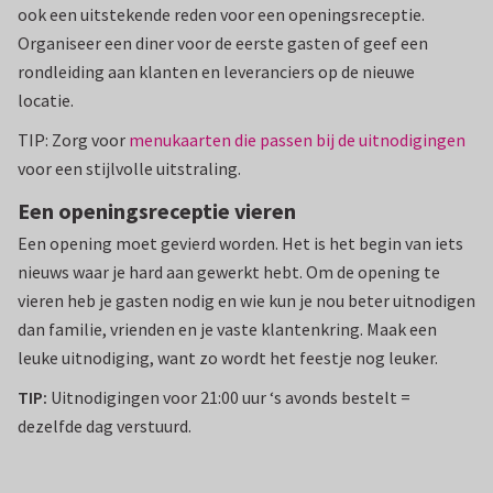
ook een uitstekende reden voor een openingsreceptie.
Organiseer een diner voor de eerste gasten of geef een
rondleiding aan klanten en leveranciers op de nieuwe
locatie.
TIP: Zorg voor
menukaarten die passen bij de uitnodigingen
voor een stijlvolle uitstraling.
Een openingsreceptie vieren
Een opening moet gevierd worden. Het is het begin van iets
nieuws waar je hard aan gewerkt hebt. Om de opening te
vieren heb je gasten nodig en wie kun je nou beter uitnodigen
dan familie, vrienden en je vaste klantenkring. Maak een
leuke uitnodiging, want zo wordt het feestje nog leuker.
TIP:
Uitnodigingen voor 21:00 uur ‘s avonds bestelt =
dezelfde dag verstuurd.