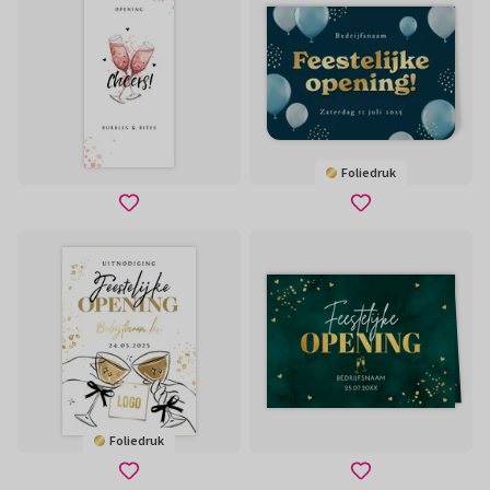
Foliedruk
Foliedruk