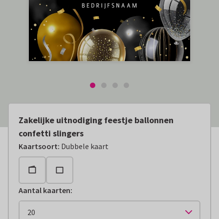
Zakelijke uitnodiging feestje ballonnen
confetti slingers
Kaartsoort
:
Dubbele kaart
Aantal kaarten
: