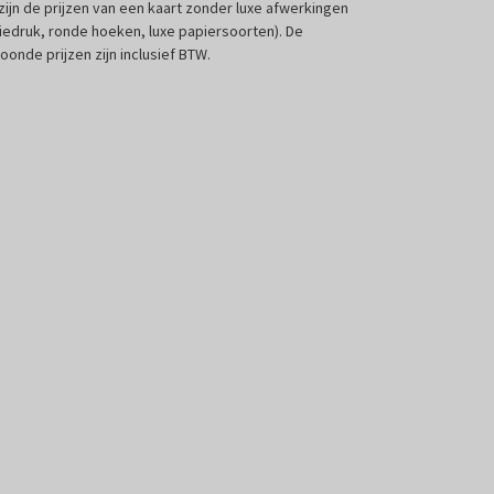
 zijn de prijzen van een kaart zonder luxe afwerkingen
liedruk, ronde hoeken, luxe papiersoorten). De
oonde prijzen zijn inclusief BTW.