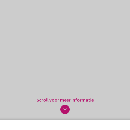
Scroll voor meer informatie