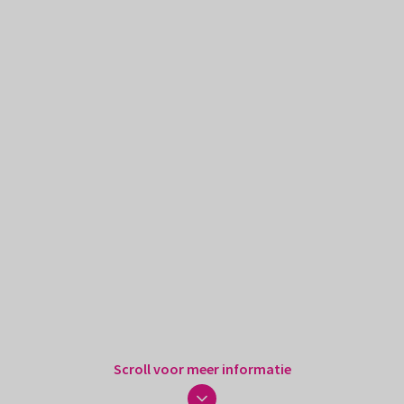
Scroll voor meer informatie