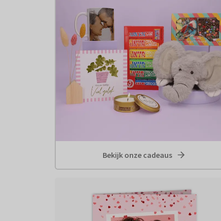
Bekijk onze cadeaus