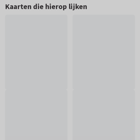
Kaarten die hierop lijken