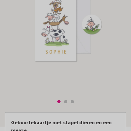
Geboortekaartje met stapel dieren en een
meisje