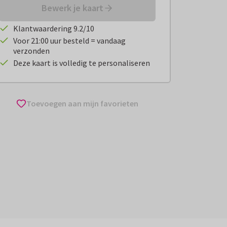
Bewerk je kaart
Klantwaardering 9.2/10
Voor 21:00 uur besteld = vandaag
verzonden
Deze kaart is volledig te personaliseren
Toevoegen aan mijn favorieten