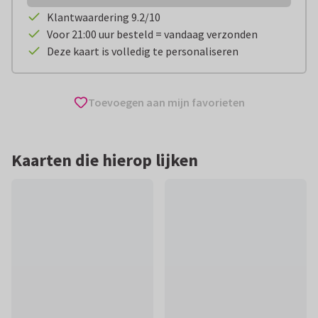
Klantwaardering 9.2/10
Voor 21:00 uur besteld = vandaag verzonden
Deze kaart is volledig te personaliseren
Toevoegen aan mijn favorieten
Kaarten die hierop lijken