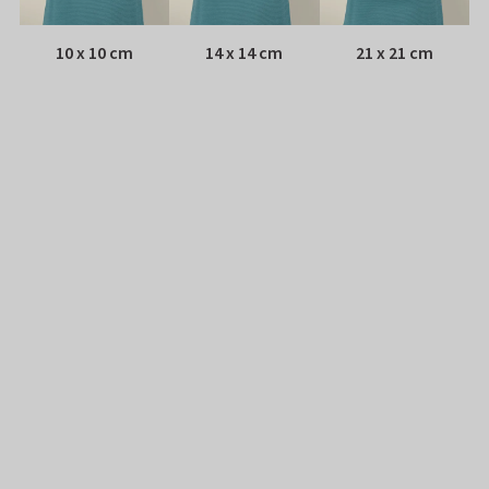
10 x 10 cm
14 x 14 cm
21 x 21 cm