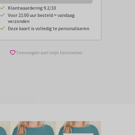
Klantwaardering 9.2/10
Voor 21:00 uur besteld = vandaag
verzonden
Deze kaart is volledig te personaliseren
Toevoegen aan mijn favorieten