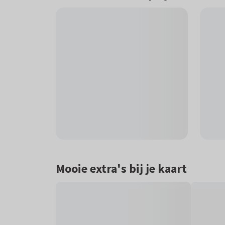
Mooie extra's bij je kaart