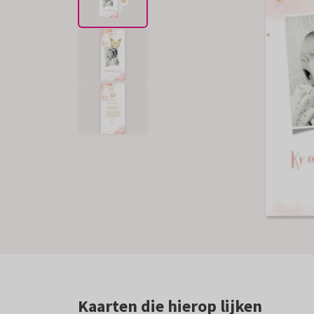
Kaarten die hierop lijken