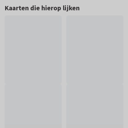
Kaarten die hierop lijken