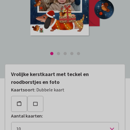
Vrolijke kerstkaart met teckel en
roodborstjes en foto
Kaartsoort
:
Dubbele kaart
Aantal kaarten
: