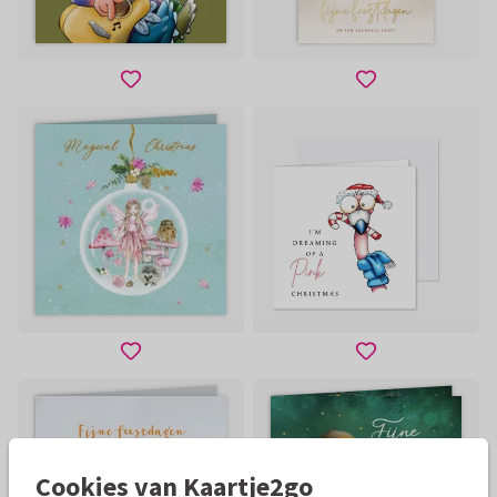
Cookies van Kaartje2go