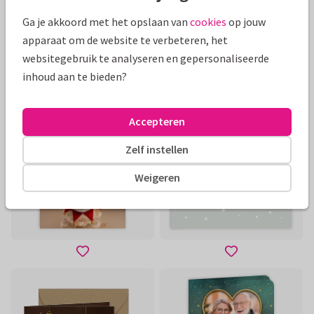
Ga je akkoord met het opslaan van
cookies
op jouw
apparaat om de website te verbeteren, het
websitegebruik te analyseren en gepersonaliseerde
inhoud aan te bieden?
Accepteren
Zelf instellen
Weigeren