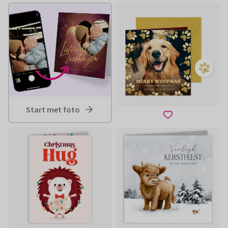
Start met foto