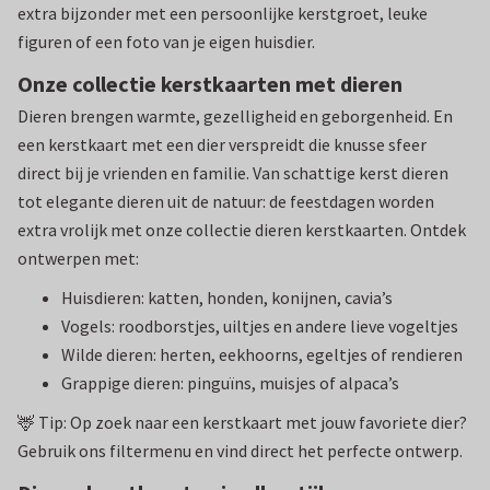
extra bijzonder met een persoonlijke kerstgroet, leuke
figuren of een foto van je eigen huisdier.
Onze collectie kerstkaarten met dieren
Dieren brengen warmte, gezelligheid en geborgenheid. En
een kerstkaart met een dier verspreidt die knusse sfeer
direct bij je vrienden en familie. Van schattige kerst dieren
tot elegante dieren uit de natuur: de feestdagen worden
extra vrolijk met onze collectie dieren kerstkaarten. Ontdek
ontwerpen met:
Huisdieren: katten, honden, konijnen, cavia’s
Vogels: roodborstjes, uiltjes en andere lieve vogeltjes
Wilde dieren: herten, eekhoorns, egeltjes of rendieren
Grappige dieren: pinguïns, muisjes of alpaca’s
🦌 Tip: Op zoek naar een kerstkaart met jouw favoriete dier?
Gebruik ons filtermenu en vind direct het perfecte ontwerp.