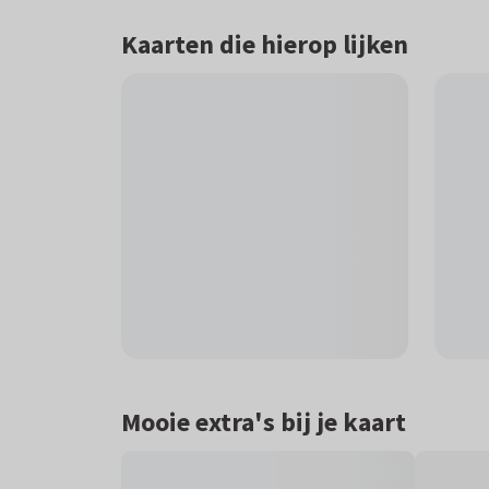
Kaarten die hierop lijken
Mooie extra's bij je kaart