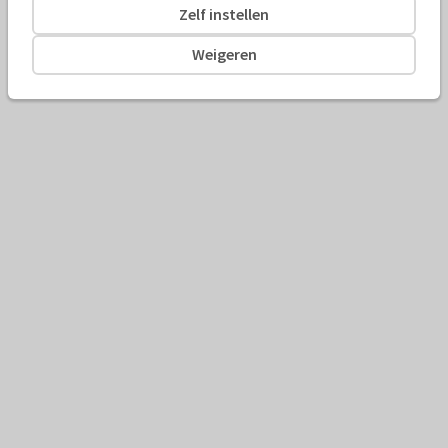
Zelf instellen
Weigeren