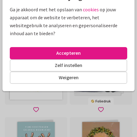
Ga je akkoord met het opslaan van
cookies
op jouw
apparaat om de website te verbeteren, het
websitegebruik te analyseren en gepersonaliseerde
inhoud aan te bieden?
Accepteren
Zelf instellen
Weigeren
Foliedruk