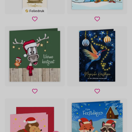
Foliedruk