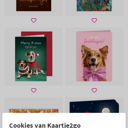
Cookies van Kaartje2go