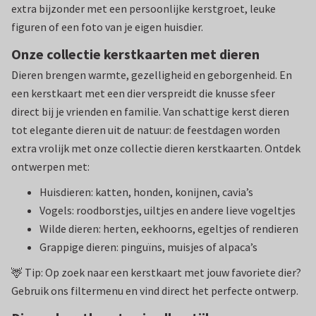
extra bijzonder met een persoonlijke kerstgroet, leuke
figuren of een foto van je eigen huisdier.
Onze collectie kerstkaarten met dieren
Dieren brengen warmte, gezelligheid en geborgenheid. En
een kerstkaart met een dier verspreidt die knusse sfeer
direct bij je vrienden en familie. Van schattige kerst dieren
tot elegante dieren uit de natuur: de feestdagen worden
extra vrolijk met onze collectie dieren kerstkaarten. Ontdek
ontwerpen met:
Huisdieren: katten, honden, konijnen, cavia’s
Vogels: roodborstjes, uiltjes en andere lieve vogeltjes
Wilde dieren: herten, eekhoorns, egeltjes of rendieren
Grappige dieren: pinguïns, muisjes of alpaca’s
🦌 Tip: Op zoek naar een kerstkaart met jouw favoriete dier?
Gebruik ons filtermenu en vind direct het perfecte ontwerp.