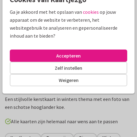
Mooie extra's bij je kaart
Ga je akkoord met het opslaan van
cookies
op jouw
apparaat om de website te verbeteren, het
websitegebruik te analyseren en gepersonaliseerde
inhoud aan te bieden?
Accepteren
Zelf instellen
Weigeren
Productinformatie
Een stijlvolle kerstkaart in winters thema met een foto van
een schotse hooglander koe.
Alle kaarten zijn helemaal naar wens aan te passen