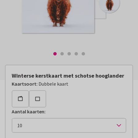
Winterse kerstkaart met schotse hooglander
Kaartsoort
:
Dubbele kaart
Aantal kaarten
: