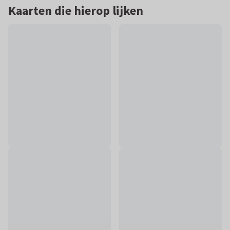
Kaarten die hierop lijken