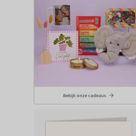
Bekijk onze cadeaus