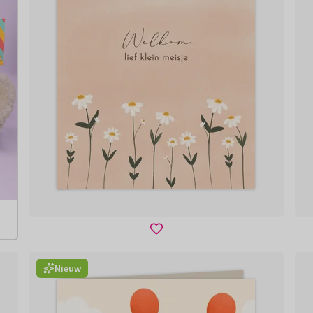
Nieuw