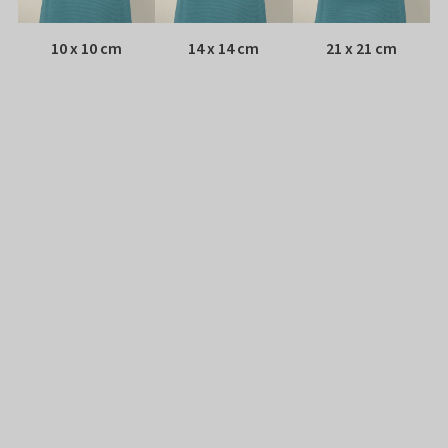
10 x 10 cm
14 x 14 cm
21 x 21 cm