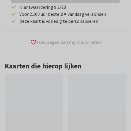
Klantwaardering 9.2/10
Voor 21:00 uur besteld = vandaag verzonden
Deze kaart is volledig te personaliseren
Toevoegen aan mijn favorieten
Kaarten die hierop lijken