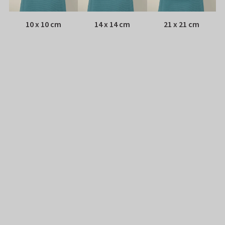
10 x 10 cm
14 x 14 cm
21 x 21 cm