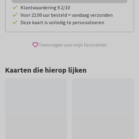
Klantwaardering 9.2/10
Voor 21:00 uur besteld = vandaag verzonden
Deze kaart is volledig te personaliseren
Toevoegen aan mijn favorieten
Kaarten die hierop lijken