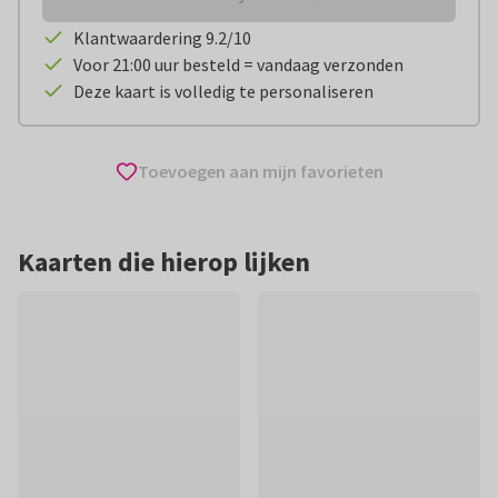
Klantwaardering 9.2/10
Voor 21:00 uur besteld = vandaag verzonden
Deze kaart is volledig te personaliseren
Toevoegen aan mijn favorieten
Kaarten die hierop lijken