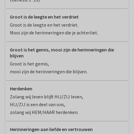
Groot is de leegte en het verdriet
Groot is de leegte en het verdriet.

Mooi zijn de herinneringen die je achterliet.
Groot is het gemis, mooi zijn de herinneringen die
blijven
Groot is het gemis,

mooi zijn de herinneringen die blijven.
Herdenken
Zolang wij leven blijft HIJ/ZIJ leven,

HIJ/ZIJ is een deel van ons,

zolang wij HEM/HAAR herdenken.
Herinneringen aan liefde en vertrouwen