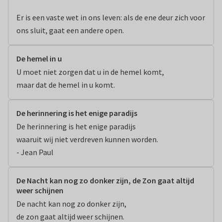
Er is een vaste wet in ons leven: als de ene deur zich voor 
ons sluit, gaat een andere open.
De hemel in u
U moet niet zorgen dat u in de hemel komt,

maar dat de hemel in u komt.
De herinnering is het enige paradijs
De herinnering is het enige paradijs

waaruit wij niet verdreven kunnen worden.

- Jean Paul
De Nacht kan nog zo donker zijn, de Zon gaat altijd
weer schijnen
De nacht kan nog zo donker zijn,

de zon gaat altijd weer schijnen.