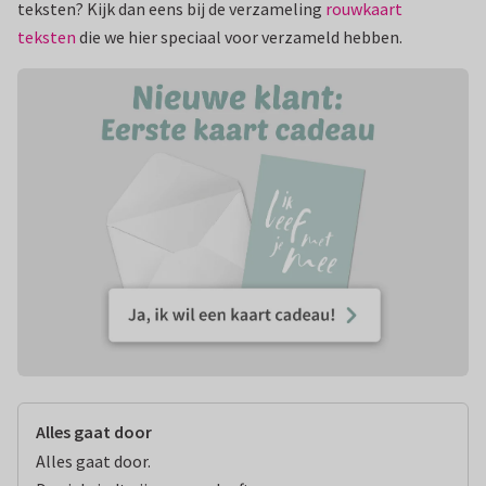
teksten? Kijk dan eens bij de verzameling
rouwkaart
teksten
die we hier speciaal voor verzameld hebben.
Alles gaat door
Alles gaat door.
