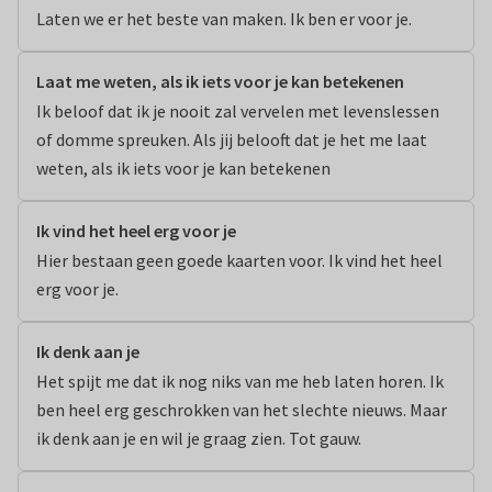
Laten we er het beste van maken. Ik ben er voor je.
Laat me weten, als ik iets voor je kan betekenen
Ik beloof dat ik je nooit zal vervelen met levenslessen 
of domme spreuken. Als jij belooft dat je het me laat 
weten, als ik iets voor je kan betekenen
Ik vind het heel erg voor je
Hier bestaan geen goede kaarten voor. Ik vind het heel 
erg voor je.
Ik denk aan je
Het spijt me dat ik nog niks van me heb laten horen. Ik 
ben heel erg geschrokken van het slechte nieuws. Maar 
ik denk aan je en wil je graag zien. Tot gauw.