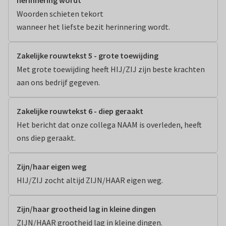
herinnering wordt
Woorden schieten tekort

wanneer het liefste bezit herinnering wordt.
Zakelijke rouwtekst 5 - grote toewijding
Met grote toewijding heeft HIJ/ZIJ zijn beste krachten 
aan ons bedrijf gegeven.
Zakelijke rouwtekst 6 - diep geraakt
Het bericht dat onze collega NAAM is overleden, heeft 
ons diep geraakt.
Zijn/haar eigen weg
HIJ/ZIJ zocht altijd ZIJN/HAAR eigen weg.
Zijn/haar grootheid lag in kleine dingen
ZIJN/HAAR grootheid lag in kleine dingen.