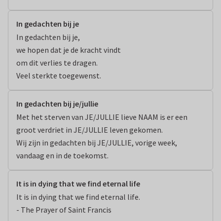
In gedachten bij je
In gedachten bij je,

we hopen dat je de kracht vindt

om dit verlies te dragen.

Veel sterkte toegewenst.
In gedachten bij je/jullie
Met het sterven van JE/JULLIE lieve NAAM is er een 
groot verdriet in JE/JULLIE leven gekomen.

Wij zijn in gedachten bij JE/JULLIE, vorige week, 
vandaag en in de toekomst.
It is in dying that we find eternal life
It is in dying that we find eternal life.

- The Prayer of Saint Francis