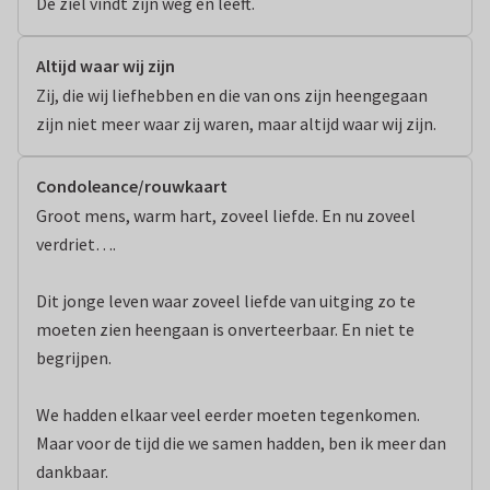
De ziel vindt zijn weg en leeft.
Altijd waar wij zijn
Zij, die wij liefhebben en die van ons zijn heengegaan

zijn niet meer waar zij waren, maar altijd waar wij zijn.
Condoleance/rouwkaart
Groot mens, warm hart, zoveel liefde. En nu zoveel 
verdriet….

Dit jonge leven waar zoveel liefde van uitging zo te 
moeten zien heengaan is onverteerbaar. En niet te 
begrijpen.

We hadden elkaar veel eerder moeten tegenkomen. 
Maar voor de tijd die we samen hadden, ben ik meer dan 
dankbaar.
