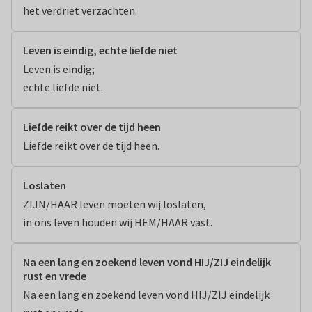
het verdriet verzachten.
Leven is eindig, echte liefde niet
Leven is eindig;

echte liefde niet.
Liefde reikt over de tijd heen
Liefde reikt over de tijd heen.
Loslaten
ZIJN/HAAR leven moeten wij loslaten,

in ons leven houden wij HEM/HAAR vast.
Na een lang en zoekend leven vond HIJ/ZIJ eindelijk
rust en vrede
Na een lang en zoekend leven vond HIJ/ZIJ eindelijk 