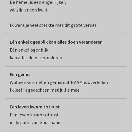
De hemel is een engel rijker,

wij zijn er een kwijt.

Ik wens je veel sterkte met dit grote verlies.
Eén enkel ogenblik kan alles doen veranderen
Eén enkel ogenblik

kan alles doen veranderen.
Een gemis
Wat een verdriet en gemis dat NAAM is overleden

Ik leef in gedachten met jullie mee.
Een leven kwam tot rust
Een leven kwam tot rust 

in de palm van Gods hand.