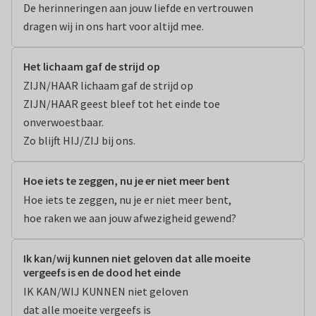
De herinneringen aan jouw liefde en vertrouwen

dragen wij in ons hart voor altijd mee.
Het lichaam gaf de strijd op
ZIJN/HAAR lichaam gaf de strijd op

ZIJN/HAAR geest bleef tot het einde toe 
onverwoestbaar.

Zo blijft HIJ/ZIJ bij ons.
Hoe iets te zeggen, nu je er niet meer bent
Hoe iets te zeggen, nu je er niet meer bent,

hoe raken we aan jouw afwezigheid gewend?
Ik kan/wij kunnen niet geloven dat alle moeite
vergeefs is en de dood het einde
IK KAN/WIJ KUNNEN niet geloven

dat alle moeite vergeefs is
