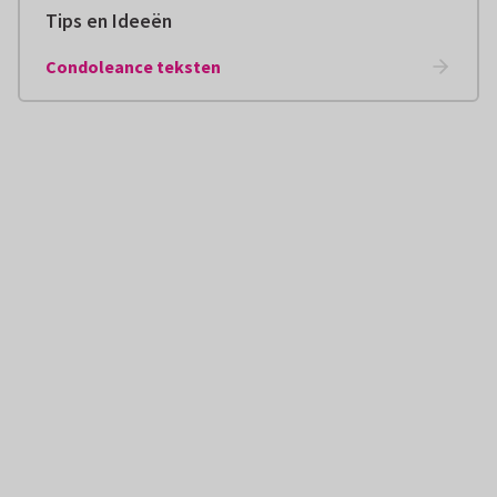
Tips en Ideeën
Condoleance teksten