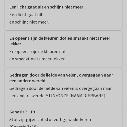
Een licht gaat uit en schijnt niet meer
Een licht gaat uit

en schijnt niet meer.
En opeens zijn de kleuren dof en smaakt niets meer
lekker
En opeens zijn de kleuren dof 

en smaakt niets meer lekker.
Gedragen door de liefde van velen, overgegaan naar
een andere wereld
Gedragen door de liefde van velen is overgegaan naar 
een andere wereld MIJN/ONZE [NAAM DIERBARE]
Genesis 3 : 19
Stof zijt gij en tot stof zult gij wederkeren

(Genesis 3 : 19)