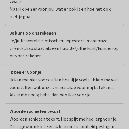
zwaar. 

Maar ik ben er voor jou, wat er ook is en hoe het ook 
met je gaat.
Je kunt op ons rekenen
Je/jullie wereld is misschien ingestort, maar onze 
vriendschap staat als een huis. Je/jullie kunt/kunnen op 
me/ons rekenen.
Ik ben er voor je
Ik kan me niet voorstellen hoe jij je voelt. Ik kan me wel 
voorstellen wat onze vriendschap voor mij betekent. 
Als je me nodig hebt, dan ben ik er voor je.
Woorden schieten tekort
Woorden schieten tekort. Het spijt me heel erg voor je. 
Dit is gewoon klote en ik ben met stomheid geslagen. 