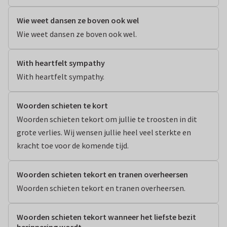
Wie weet dansen ze boven ook wel
Wie weet dansen ze boven ook wel.
With heartfelt sympathy
With heartfelt sympathy.
Woorden schieten te kort
Woorden schieten tekort om jullie te troosten in dit 
grote verlies. Wij wensen jullie heel veel sterkte en 
kracht toe voor de komende tijd.
Woorden schieten tekort en tranen overheersen
Woorden schieten tekort en tranen overheersen.
Woorden schieten tekort wanneer het liefste bezit