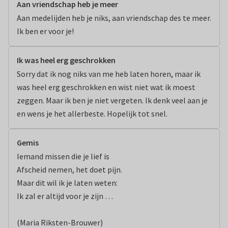
Aan vriendschap heb je meer
Aan medelijden heb je niks, aan vriendschap des te meer. 
Ik ben er voor je!
Ik was heel erg geschrokken
Sorry dat ik nog niks van me heb laten horen, maar ik 
was heel erg geschrokken en wist niet wat ik moest 
zeggen. Maar ik ben je niet vergeten. Ik denk veel aan je 
en wens je het allerbeste. Hopelijk tot snel.
Gemis
Iemand missen die je lief is

Afscheid nemen, het doet pijn.

Maar dit wil ik je laten weten:

Ik zal er altijd voor je zijn …

(Maria Riksten-Brouwer)