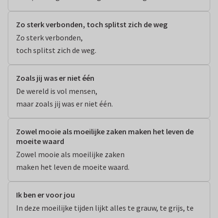
Zo sterk verbonden, toch splitst zich de weg
Zo sterk verbonden,

toch splitst zich de weg.
Zoals jij was er niet één
De wereld is vol mensen,

maar zoals jij was er niet één.
Zowel mooie als moeilijke zaken maken het leven de
moeite waard
Zowel mooie als moeilijke zaken

maken het leven de moeite waard.
Ik ben er voor jou
In deze moeilijke tijden lijkt alles te grauw, te grijs, te 