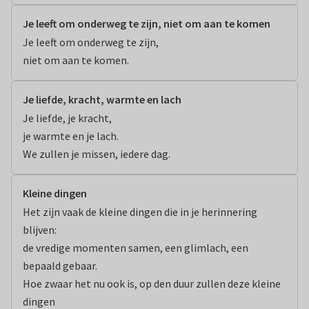
Je leeft om onderweg te zijn, niet om aan te komen
Je leeft om onderweg te zijn,

niet om aan te komen.
Je liefde, kracht, warmte en lach
Je liefde, je kracht, 

je warmte en je lach.

We zullen je missen, iedere dag.
Kleine dingen
Het zijn vaak de kleine dingen die in je herinnering 
blijven:

de vredige momenten samen, een glimlach, een 
bepaald gebaar.

Hoe zwaar het nu ook is, op den duur zullen deze kleine 
dingen
