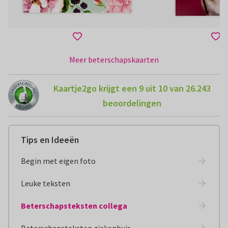
Meer beterschapskaarten
Kaartje2go krijgt een 9 uit 10 van 26.243
beoordelingen
Tips en Ideeën
Begin met eigen foto
Leuke teksten
Beterschapsteksten collega
Beterschapsteksten ziekenhuis