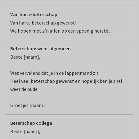
Van harte beterschap
Van harte beterschap gewenst! 

We hopen met z’n allen op een spoedig herstel.
Beterschapswens algemeen
Beste [naam], 

Wat vervelend dat je in de lappenmand zit. 

Heel veel beterschap gewenst en hopelijk ben je snel 
weer de oude. 

Groetjes [naam]
Beterschap collega
Beste [naam], 
