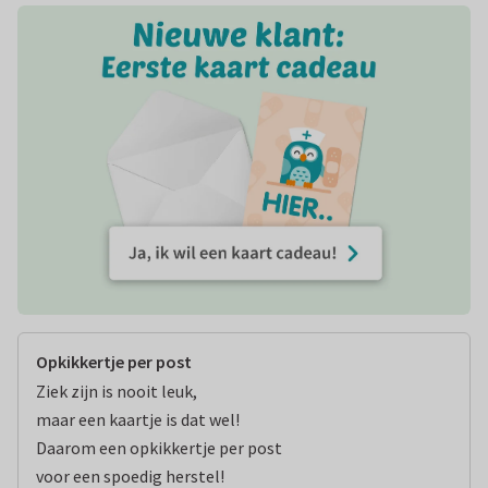
Opkikkertje per post
Ziek zijn is nooit leuk,

maar een kaartje is dat wel!

Daarom een opkikkertje per post

voor een spoedig herstel!