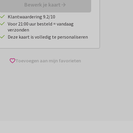
Bewerk je kaart
Klantwaardering 9.2/10
Voor 21:00 uur besteld = vandaag
verzonden
Deze kaart is volledig te personaliseren
Toevoegen aan mijn favorieten