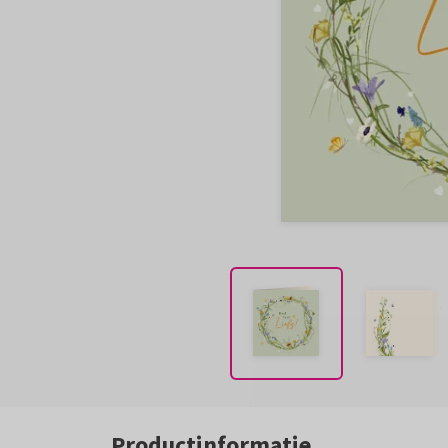
Productinformatie